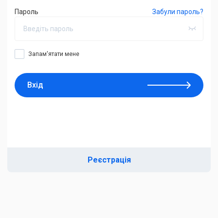
Пароль
Забули пароль?
Запам'ятати мене
Вхід
Реєстрація