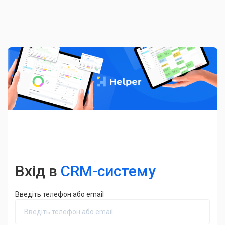
Вхід в
CRM-систему
Введіть телефон або email